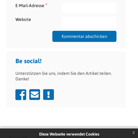
*
E-Mail-Adresse
Website
Be social!
Unterstützen Sie uns, indem Sie den Artikel teilen.
Danke!
x
Diese Webseite verwendet Cookies