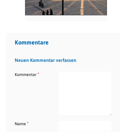
Kommentare
Neuen Kommentar verfassen
*
Kommentar
*
Name