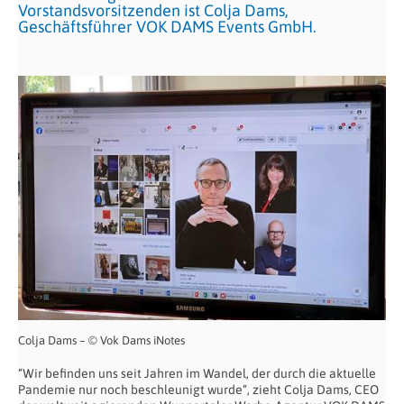
Vorstandsvorsitzenden ist Colja Dams,
Geschäftsführer VOK DAMS Events GmbH.
Colja Dams – © Vok Dams iNotes
“Wir befinden uns seit Jahren im Wandel, der durch die aktuelle
Pandemie nur noch beschleunigt wurde“, zieht Colja Dams, CEO