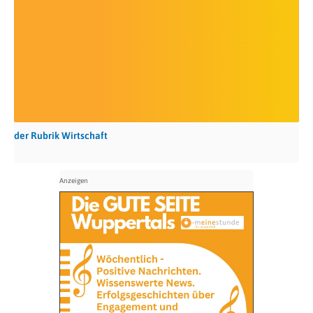
der Rubrik Wirtschaft