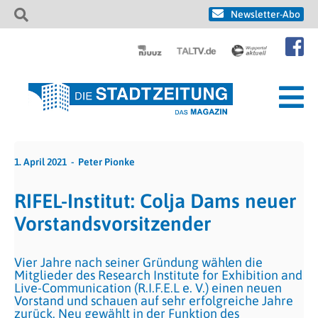
Newsletter-Abo
1. April 2021
Peter Pionke
RIFEL-Institut: Colja Dams neuer
Vorstandsvorsitzender
Vier Jahre nach seiner Gründung wählen die
Mitglieder des Research Institute for Exhibition and
Live-Communication (R.I.F.E.L e. V.) einen neuen
Vorstand und schauen auf sehr erfolgreiche Jahre
zurück. Neu gewählt in der Funktion des