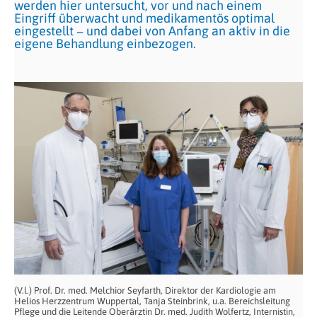
werden hier untersucht, vor und nach einem
Eingriff überwacht und medikamentös optimal
eingestellt − und dabei von Anfang an aktiv in die
eigene Behandlung einbezogen.
(V.l.) Prof. Dr. med. Melchior Seyfarth, Direktor der Kardiologie am
Helios Herzzentrum Wuppertal, Tanja Steinbrink, u.a. Bereichsleitung
Pflege und die Leitende Oberärztin Dr. med. Judith Wolfertz, Internistin,