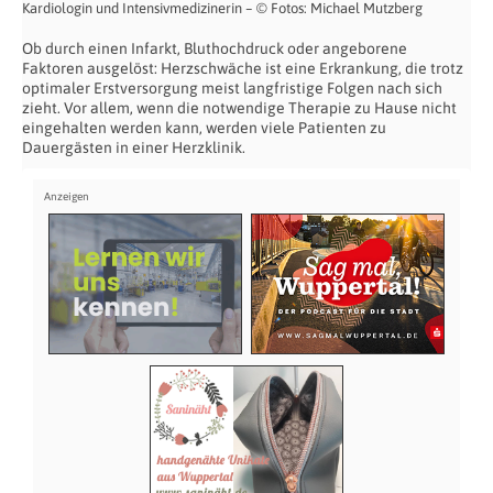
Kardiologin und Intensivmedizinerin – © Fotos: Michael Mutzberg
Ob durch einen Infarkt, Bluthochdruck oder angeborene
Faktoren ausgelöst: Herzschwäche ist eine Erkrankung, die trotz
optimaler Erstversorgung meist langfristige Folgen nach sich
zieht. Vor allem, wenn die notwendige Therapie zu Hause nicht
eingehalten werden kann, werden viele Patienten zu
Dauergästen in einer Herzklinik.