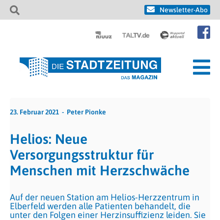
Newsletter-Abo
23. Februar 2021
Peter Pionke
Helios: Neue
Versorgungsstruktur für
Menschen mit Herzschwäche
Auf der neuen Station am Helios-Herzzentrum in
Elberfeld werden alle Patienten behandelt, die
unter den Folgen einer Herzinsuffizienz leiden. Sie