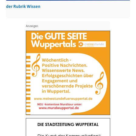
der Rubrik Wissen