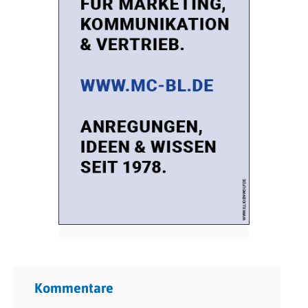
Kommentare