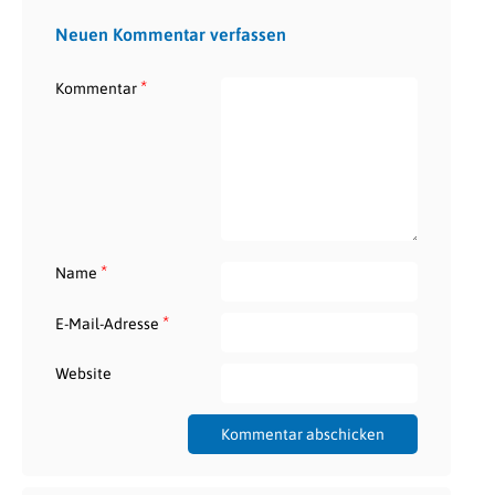
Neuen Kommentar verfassen
*
Kommentar
*
Name
*
E-Mail-Adresse
Website