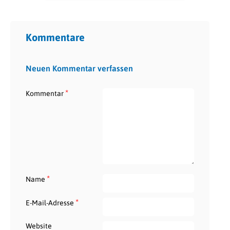
Kommentare
Neuen Kommentar verfassen
*
Kommentar
*
Name
*
E-Mail-Adresse
Website