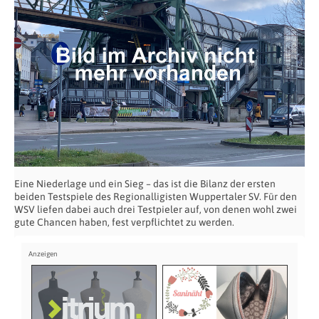
Eine Niederlage und ein Sieg – das ist die Bilanz der ersten
beiden Testspiele des Regionalligisten Wuppertaler SV. Für den
WSV liefen dabei auch drei Testpieler auf, von denen wohl zwei
gute Chancen haben, fest verpflichtet zu werden.