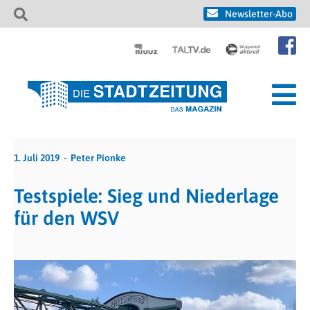
Newsletter-Abo
1. Juli 2019
Peter Pionke
Testspiele: Sieg und Niederlage
für den WSV