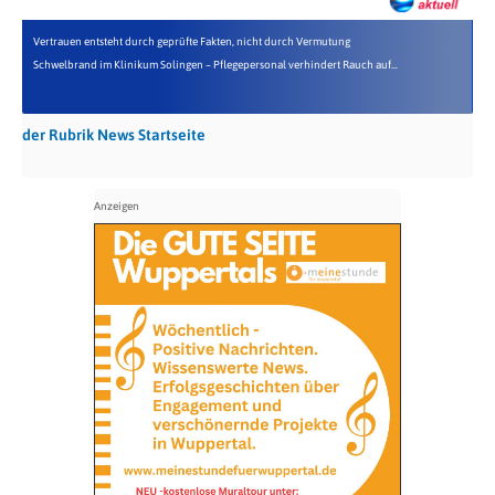
Vertrauen entsteht durch geprüfte Fakten, nicht durch Vermutung
Schwelbrand im Klinikum Solingen – Pflegepersonal verhindert Rauch auf...
der Rubrik News Startseite