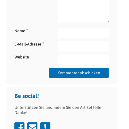
*
Name
*
E-Mail-Adresse
Website
Be social!
Unterstützen Sie uns, indem Sie den Artikel teilen.
Danke!