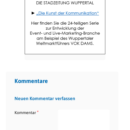
Kommentare
Neuen Kommentar verfassen
*
Kommentar