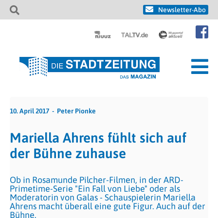
Newsletter-Abo
10. April 2017
Peter Pionke
Mariella Ahrens fühlt sich auf
der Bühne zuhause
Ob in Rosamunde Pilcher-Filmen, in der ARD-
Primetime-Serie "Ein Fall von Liebe" oder als
Moderatorin von Galas - Schauspielerin Mariella
Ahrens macht überall eine gute Figur. Auch auf der
Bühne.