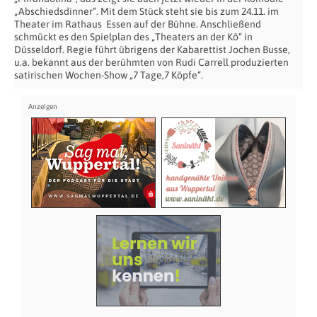
„Abschiedsdinner“. Mit dem Stück steht sie bis zum 24.11. im
Theater im Rathaus Essen auf der Bühne. Anschließend
schmückt es den Spielplan des „Theaters an der Kö“ in
Düsseldorf. Regie führt übrigens der Kabarettist Jochen Busse,
u.a. bekannt aus der berühmten von Rudi Carrell produzierten
satirischen Wochen-Show „7 Tage,7 Köpfe“.