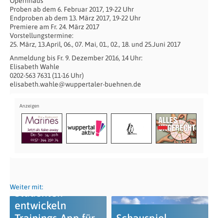
Opernhaus
Proben ab dem 6. Februar 2017, 19-22 Uhr
Endproben ab dem 13. März 2017, 19-22 Uhr
Premiere am Fr. 24. März 2017
Vorstellungstermine:
25. März, 13.April, 06., 07. Mai, 01., 02., 18. und 25.Juni 2017
Anmeldung bis Fr. 9. Dezember 2016, 14 Uhr:
Elisabeth Wahle
0202-563 7631 (11-16 Uhr)
elisabeth.wahle@wuppertaler-buehnen.de
Weiter mit:
Studenten
entwickeln