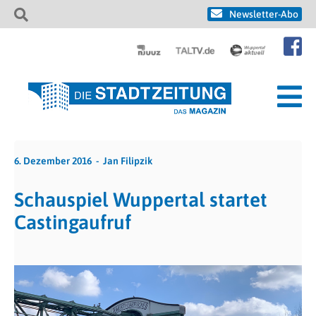
Newsletter-Abo
6. Dezember 2016
Jan Filipzik
Schauspiel Wuppertal startet
Castingaufruf