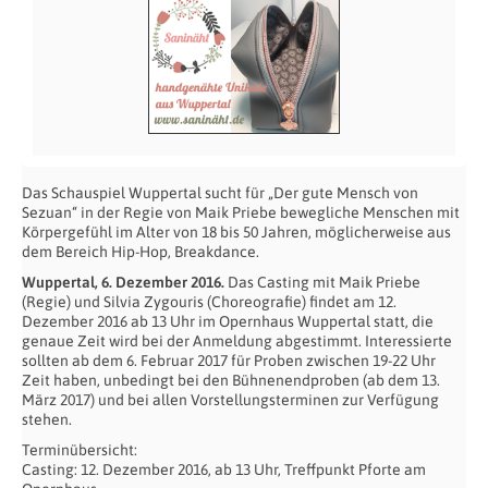
Das Schauspiel Wuppertal sucht für „Der gute Mensch von
Sezuan“ in der Regie von Maik Priebe bewegliche Menschen mit
Körpergefühl im Alter von 18 bis 50 Jahren, möglicherweise aus
dem Bereich Hip-Hop, Breakdance.
Wuppertal, 6. Dezember 2016.
Das Casting mit Maik Priebe
(Regie) und Silvia Zygouris (Choreografie) findet am 12.
Dezember 2016 ab 13 Uhr im Opernhaus Wuppertal statt, die
genaue Zeit wird bei der Anmeldung abgestimmt. Interessierte
sollten ab dem 6. Februar 2017 für Proben zwischen 19-22 Uhr
Zeit haben, unbedingt bei den Bühnenendproben (ab dem 13.
März 2017) und bei allen Vorstellungsterminen zur Verfügung
stehen.
Terminübersicht:
Casting: 12. Dezember 2016, ab 13 Uhr, Treffpunkt Pforte am