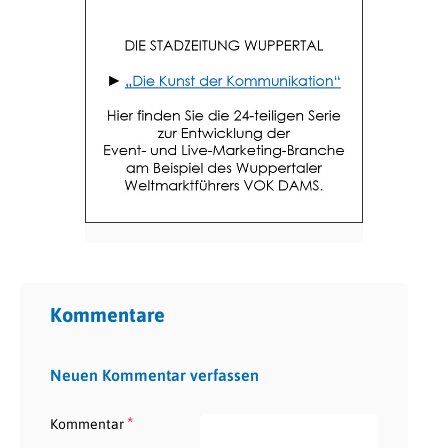
Kommentare
Neuen Kommentar verfassen
*
Kommentar