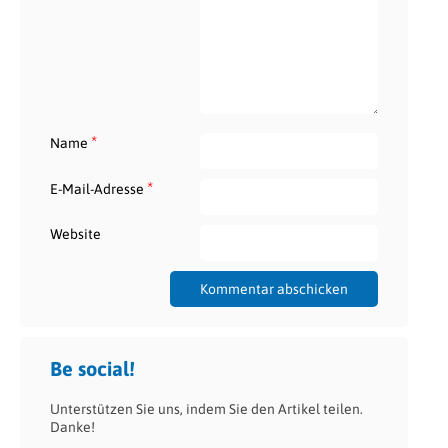
*
Name
*
E-Mail-Adresse
Website
Be social!
Unterstützen Sie uns, indem Sie den Artikel teilen.
Danke!