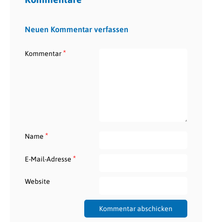
Neuen Kommentar verfassen
*
Kommentar
*
Name
*
E-Mail-Adresse
Website