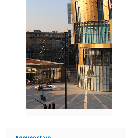
Kommentare