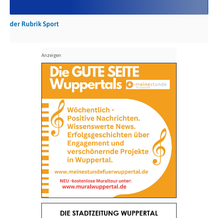
der Rubrik Sport