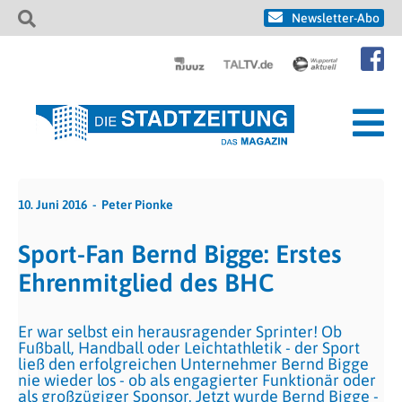
Newsletter-Abo
10. Juni 2016
Peter Pionke
Sport-Fan Bernd Bigge: Erstes
Ehrenmitglied des BHC
Er war selbst ein herausragender Sprinter! Ob
Fußball, Handball oder Leichtathletik - der Sport
ließ den erfolgreichen Unternehmer Bernd Bigge
nie wieder los - ob als engagierter Funktionär oder
als großzügiger Sponsor. Jetzt wurde Bernd Bigge -