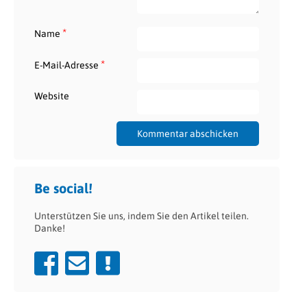
*
Name
*
E-Mail-Adresse
Website
Be social!
Unterstützen Sie uns, indem Sie den Artikel teilen.
Danke!