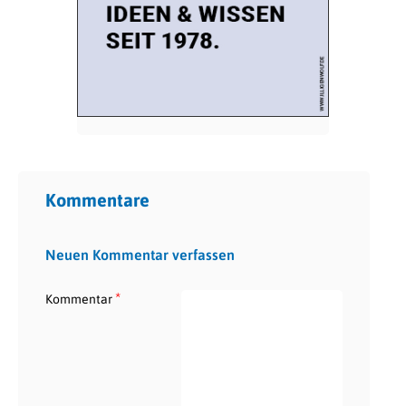
Kommentare
Neuen Kommentar verfassen
*
Kommentar