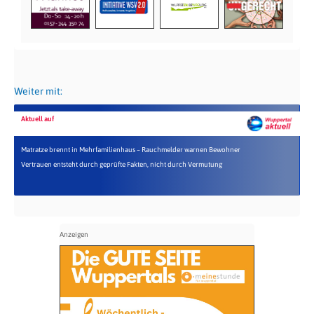
Weiter mit:
Aktuell auf
Matratze brennt in Mehrfamilienhaus – Rauchmelder warnen Bewohner
Vertrauen entsteht durch geprüfte Fakten, nicht durch Vermutung