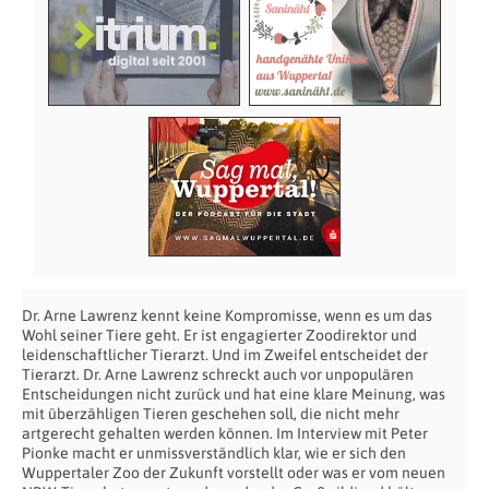
Dr. Arne Lawrenz kennt keine Kompromisse, wenn es um das
Wohl seiner Tiere geht. Er ist engagierter Zoodirektor und
leidenschaftlicher Tierarzt. Und im Zweifel entscheidet der
Tierarzt. Dr. Arne Lawrenz schreckt auch vor unpopulären
Entscheidungen nicht zurück und hat eine klare Meinung, was
mit überzähligen Tieren geschehen soll, die nicht mehr
artgerecht gehalten werden können. Im Interview mit Peter
Pionke macht er unmissverständlich klar, wie er sich den
Wuppertaler Zoo der Zukunft vorstellt oder was er vom neuen