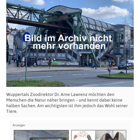
Wuppertals Zoodirektor Dr. Arne Lawrenz möchten den
Menschen die Natur näher bringen – und kennt dabei keine
halben Sachen. Am wichtigsten ist ihm jedoch das Wohl seiner
Tiere.