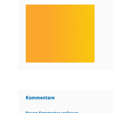
Kommentare
Neuen Kommentar verfassen