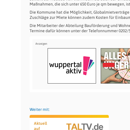
Maßnahmen, die sich unter 650 Euro je qm bewegen, ist
Die Kommune hat die Möglichkeit, Globalmietverträge 
Zuschläge zur Miete können zudem Kosten für Einbau
Die Mitarbeiter der Abteilung Bauförderung und Wohne
Termine dafür können unter der Telefonnummer 0202/5
Weiter mit:
Aktuell
auf