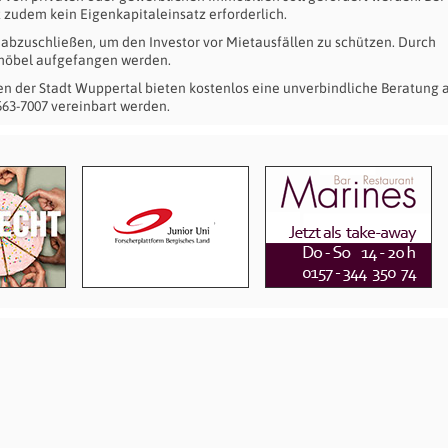
 zudem kein Eigenkapitaleinsatz erforderlich.
abzuschließen, um den Investor vor Mietausfällen zu schützen. Durch
möbel aufgefangen werden.
n der Stadt Wuppertal bieten kostenlos eine unverbindliche Beratung a
63-7007 vereinbart werden.