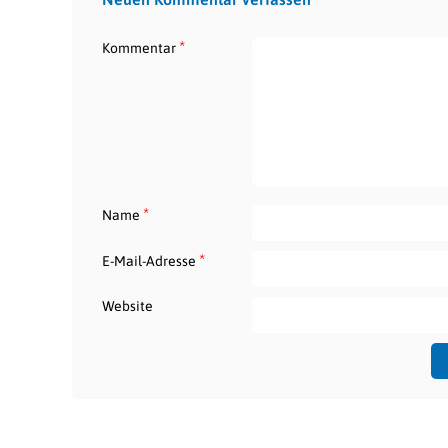
*
Kommentar
*
Name
*
E-Mail-Adresse
Website