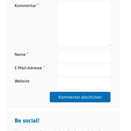
*
Kommentar
*
Name
*
E-Mail-Adresse
Website
Be social!