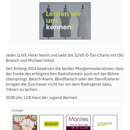
Jeder 1LIVE Hörer kennt und liebt die 1LIVE-O-Ton-Charts mit Olli
Briesch und Michael Imhof.
Seit Anfang 2014 beweisen die beiden Morgenmoderatoren, dass
der Funke des erfolgreichen Radioformats auch auf der Bühne
überspringt. Barsch-Alarm, Blindflansch oder der Steinflüsterer
bringen die Zuschauer nicht nur vor dem Radiogerät dazu,
Tränen zu lachen.
20:00 Uhr, LCB Haus der Jugend Barmen