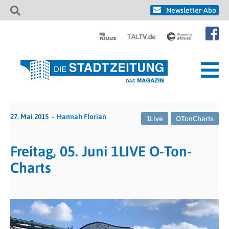
Newsletter-Abo
27. Mai 2015
Hannah Florian
1Live
OTonCharts
Freitag, 05. Juni 1LIVE O-Ton-
Charts