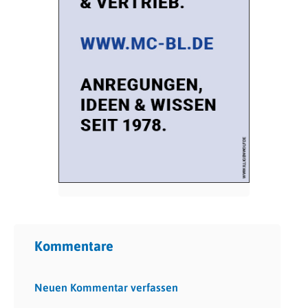
Kommentare
Neuen Kommentar verfassen