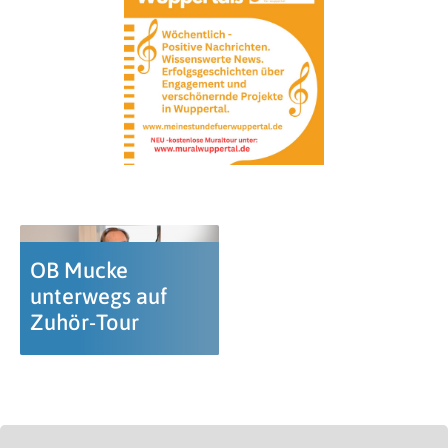
OB Mucke
unterwegs auf
Zuhör-Tour