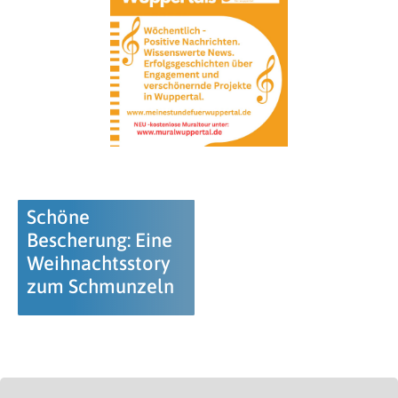
Schöne
Bescherung: Eine
Weihnachtsstory
zum Schmunzeln