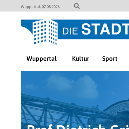
Wuppertal
07.08.2026
Wuppertal
Kultur
Sport