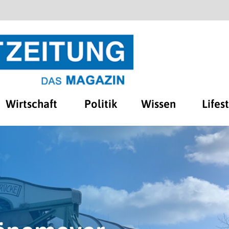
Wirtschaft
Politik
Wissen
Lifes