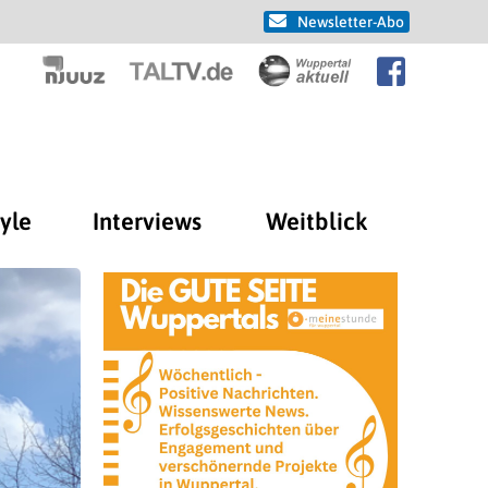
Newsletter-Abo
tyle
Interviews
Weitblick