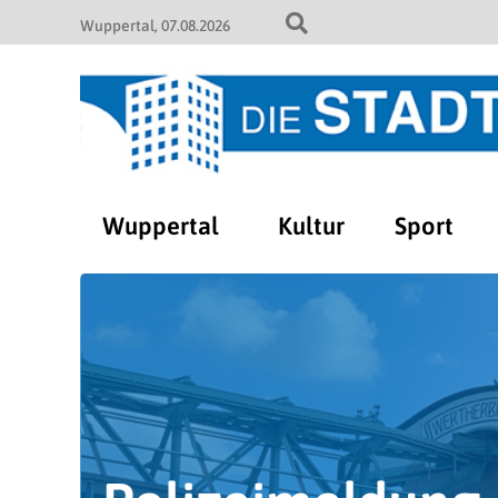
Wuppertal
07.08.2026
Wuppertal
Kultur
Sport