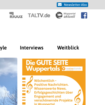
Newsletter-Abo
tyle
Interviews
Weitblick