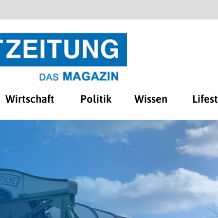
Wirtschaft
Politik
Wissen
Lifes