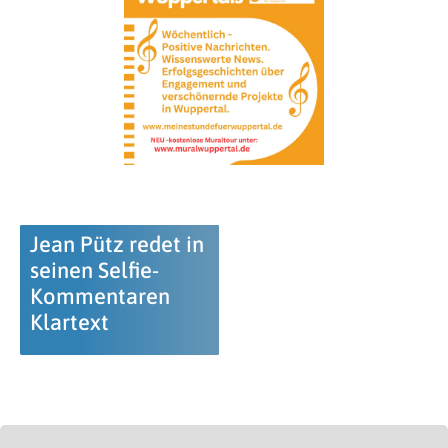
Jean Pütz redet in
seinen Selfie-
Kommentaren
Klartext