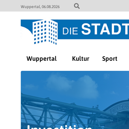
Wuppertal
06.08.2026
Wuppertal
Kultur
Sport