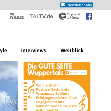
Newsletter-Abo
tyle
Interviews
Weitblick