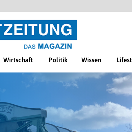
Wirtschaft
Politik
Wissen
Lifes