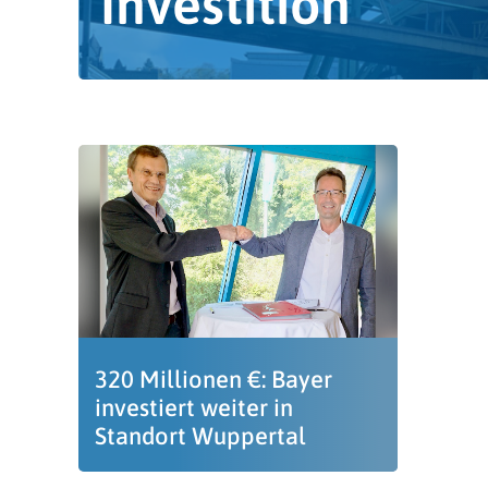
Investition
320 Millionen €: Bayer
investiert weiter in
Standort Wuppertal