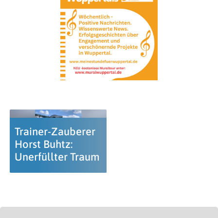
Trainer-Zauberer
Horst Buhtz:
Unerfüllter Traum