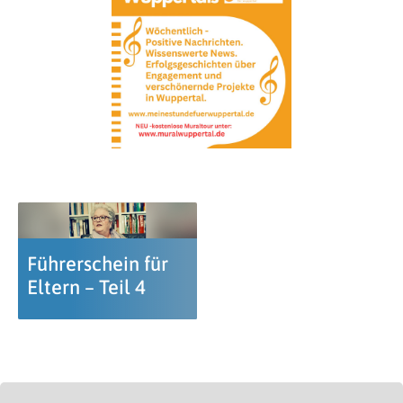
Führerschein für
Eltern – Teil 4