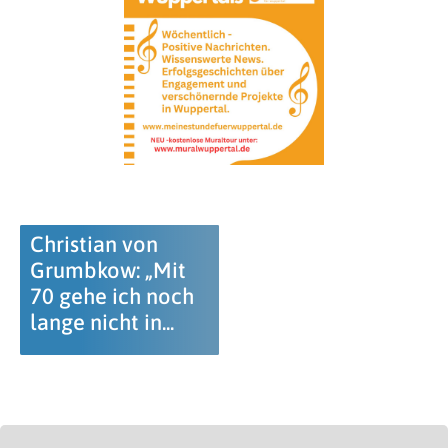
Christian von
Grumbkow: „Mit
70 gehe ich noch
lange nicht in...